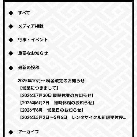
すべて
メディア掲載
行事・イベント
重要なお知らせ
最新の投稿
2025年10月～ 料金改定のお知らせ
【営業につきまして】
【2026年7月30日 臨時休業のお知らせ】
【2026年6月2日 臨時休館のお知らせ】
【2026年6月 営業日のお知らせ】
【2026年5月2日～5月6日 レンタサイクル新規受付停止のお知らせ】
アーカイブ