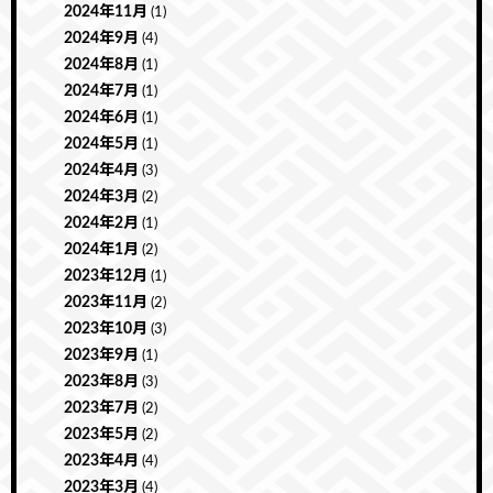
2024年11月
(1)
2024年9月
(4)
2024年8月
(1)
2024年7月
(1)
2024年6月
(1)
2024年5月
(1)
2024年4月
(3)
2024年3月
(2)
2024年2月
(1)
2024年1月
(2)
2023年12月
(1)
2023年11月
(2)
2023年10月
(3)
2023年9月
(1)
2023年8月
(3)
2023年7月
(2)
2023年5月
(2)
2023年4月
(4)
2023年3月
(4)