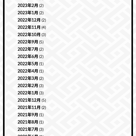
2023年2月
(2)
2023年1月
(2)
2022年12月
(2)
2022年11月
(4)
2022年10月
(3)
2022年9月
(5)
2022年7月
(2)
2022年6月
(2)
2022年5月
(1)
2022年4月
(1)
2022年3月
(2)
2022年2月
(3)
2022年1月
(3)
2021年12月
(5)
2021年11月
(2)
2021年9月
(1)
2021年8月
(1)
2021年7月
(3)