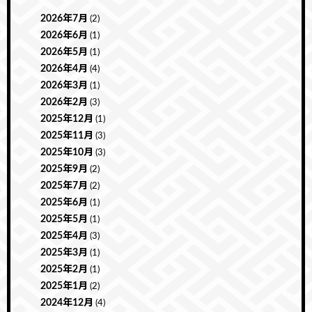
2026年7月
(2)
2026年6月
(1)
2026年5月
(1)
2026年4月
(4)
2026年3月
(1)
2026年2月
(3)
2025年12月
(1)
2025年11月
(3)
2025年10月
(3)
2025年9月
(2)
2025年7月
(2)
2025年6月
(1)
2025年5月
(1)
2025年4月
(3)
2025年3月
(1)
2025年2月
(1)
2025年1月
(2)
2024年12月
(4)