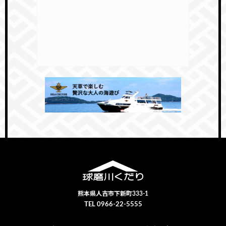
熊本県人吉市下新町333-1
TEL 0966-22-5555