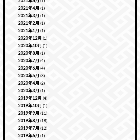
2021年6月
(1)
2021年4月
(1)
2021年3月
(1)
2021年2月
(1)
2021年1月
(1)
2020年12月
(1)
2020年10月
(1)
2020年8月
(1)
2020年7月
(4)
2020年6月
(4)
2020年5月
(3)
2020年4月
(2)
2020年3月
(1)
2019年12月
(4)
2019年10月
(1)
2019年9月
(11)
2019年8月
(18)
2019年7月
(12)
2019年6月
(1)