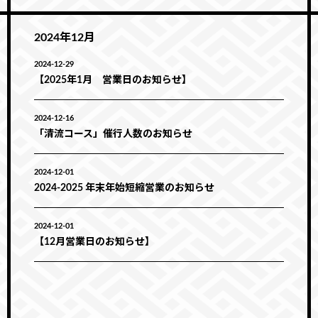
2024年12月
2024-12-29
【2025年1月 営業日のお知らせ】
2024-12-16
「清流コース」催行人数のお知らせ
2024-12-01
2024‐2025 年末年始短縮営業のお知らせ
2024-12-01
【12月営業日のお知らせ】