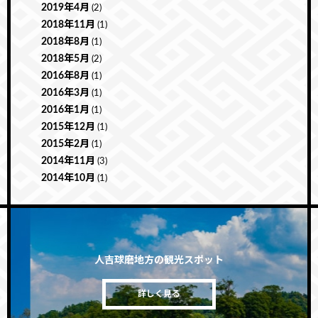
2019年4月
(2)
2018年11月
(1)
2018年8月
(1)
2018年5月
(2)
2016年8月
(1)
2016年3月
(1)
2016年1月
(1)
2015年12月
(1)
2015年2月
(1)
2014年11月
(3)
2014年10月
(1)
人吉球磨地方の観光スポット
詳しく見る