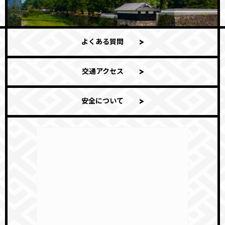
よくある質問
交通アクセス
安全について