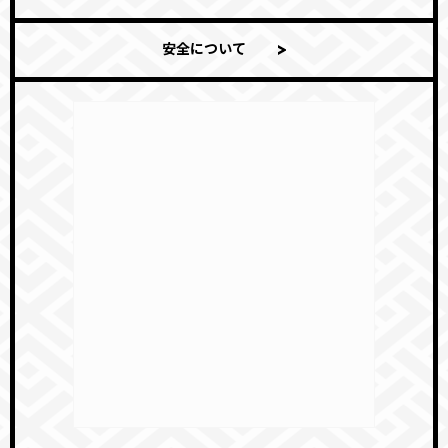
安全について