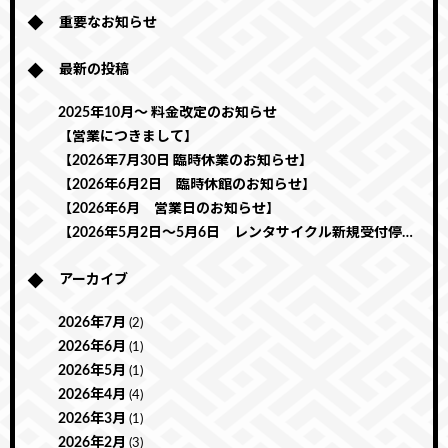
重要なお知らせ
最新の投稿
2025年10月～ 料金改定のお知らせ
【営業につきまして】
【2026年7月30日 臨時休業のお知らせ】
【2026年6月2日 臨時休館のお知らせ】
【2026年6月 営業日のお知らせ】
【2026年5月2日～5月6日 レンタサイクル新規受付停止のお知らせ】
アーカイブ
2026年7月
(2)
2026年6月
(1)
2026年5月
(1)
2026年4月
(4)
2026年3月
(1)
2026年2月
(3)