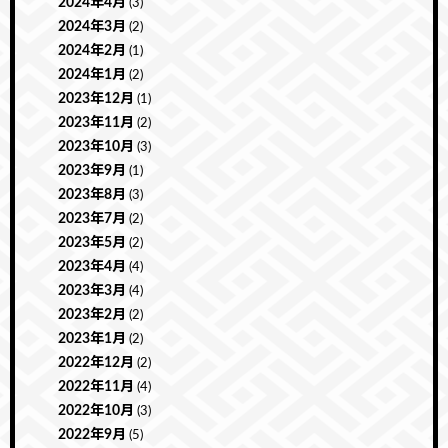
2024年4月
(3)
2024年3月
(2)
2024年2月
(1)
2024年1月
(2)
2023年12月
(1)
2023年11月
(2)
2023年10月
(3)
2023年9月
(1)
2023年8月
(3)
2023年7月
(2)
2023年5月
(2)
2023年4月
(4)
2023年3月
(4)
2023年2月
(2)
2023年1月
(2)
2022年12月
(2)
2022年11月
(4)
2022年10月
(3)
2022年9月
(5)