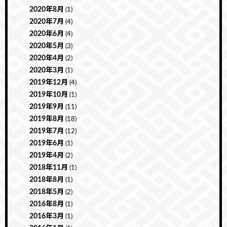
2020年8月
(1)
2020年7月
(4)
2020年6月
(4)
2020年5月
(3)
2020年4月
(2)
2020年3月
(1)
2019年12月
(4)
2019年10月
(1)
2019年9月
(11)
2019年8月
(18)
2019年7月
(12)
2019年6月
(1)
2019年4月
(2)
2018年11月
(1)
2018年8月
(1)
2018年5月
(2)
2016年8月
(1)
2016年3月
(1)