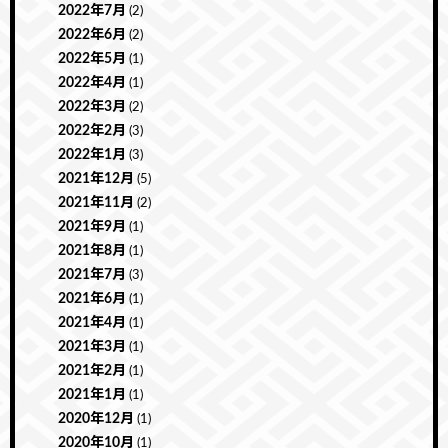
2022年7月
(2)
2022年6月
(2)
2022年5月
(1)
2022年4月
(1)
2022年3月
(2)
2022年2月
(3)
2022年1月
(3)
2021年12月
(5)
2021年11月
(2)
2021年9月
(1)
2021年8月
(1)
2021年7月
(3)
2021年6月
(1)
2021年4月
(1)
2021年3月
(1)
2021年2月
(1)
2021年1月
(1)
2020年12月
(1)
2020年10月
(1)