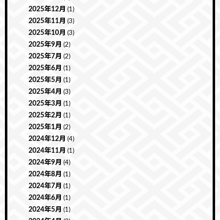
2025年12月
(1)
2025年11月
(3)
2025年10月
(3)
2025年9月
(2)
2025年7月
(2)
2025年6月
(1)
2025年5月
(1)
2025年4月
(3)
2025年3月
(1)
2025年2月
(1)
2025年1月
(2)
2024年12月
(4)
2024年11月
(1)
2024年9月
(4)
2024年8月
(1)
2024年7月
(1)
2024年6月
(1)
2024年5月
(1)