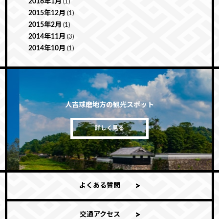
2016年1月
(1)
2015年12月
(1)
2015年2月
(1)
2014年11月
(3)
2014年10月
(1)
人吉球磨地方の観光スポット
詳しく見る
よくある質問
交通アクセス