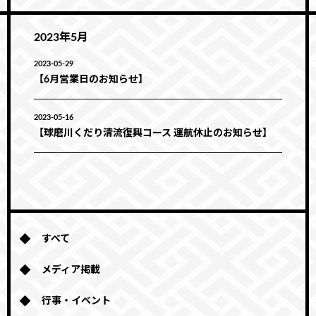
2023年5月
2023-05-29
【6月営業日のお知らせ】
2023-05-16
【球磨川くだり清流復興コース 運航休止のお知らせ】
すべて
メディア掲載
行事・イベント