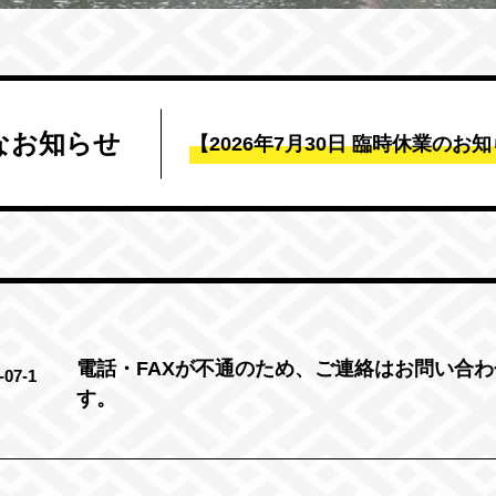
なお知らせ
【2026年7月30日 臨時休業のお
電話・FAXが不通のため、ご連絡はお問い合
-07-1
す。