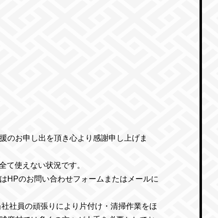
援のお申し出を頂き心より感謝申し上げま
が全て使えない状況です。
はHPのお問い合わせフォームまたはメールに
当社社員の頑張りにより片付け・清掃作業をほ