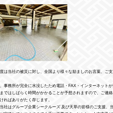
度は当社の被災に対し、全国より様々な励ましのお言葉、ご支
、事務所が完全に水没したため電話・FAX・インターネット
まではしばらく時間がかかることが予想されますので、ご連絡
ければありがたく存じます。
当社はグループ企業シークルーズ 及び天草の皆様のご支援、