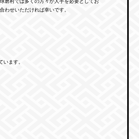
球磨村では多くの方々が人手を必要としてお
合わせいただければ幸いです。
にしています。