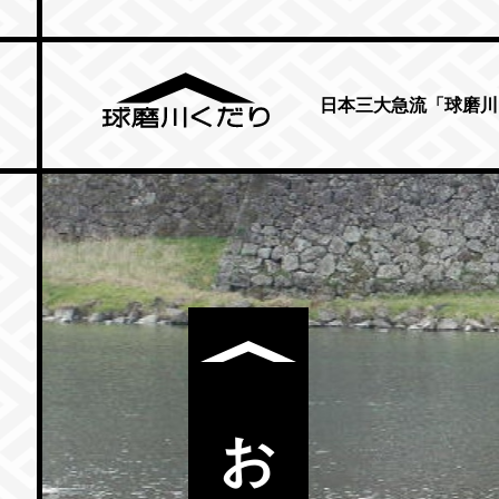
日本三大急流「球磨川
お知らせ