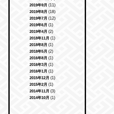
2019年9月
(11)
2019年8月
(18)
2019年7月
(12)
2019年6月
(1)
2019年4月
(2)
2018年11月
(1)
2018年8月
(1)
2018年5月
(2)
2016年8月
(1)
2016年3月
(1)
2016年1月
(1)
2015年12月
(1)
2015年2月
(1)
2014年11月
(3)
2014年10月
(1)