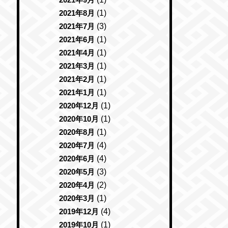
2021年8月
(1)
2021年7月
(3)
2021年6月
(1)
2021年4月
(1)
2021年3月
(1)
2021年2月
(1)
2021年1月
(1)
2020年12月
(1)
2020年10月
(1)
2020年8月
(1)
2020年7月
(4)
2020年6月
(4)
2020年5月
(3)
2020年4月
(2)
2020年3月
(1)
2019年12月
(4)
2019年10月
(1)