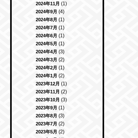
2024年11月
(1)
2024年9月
(4)
2024年8月
(1)
2024年7月
(1)
2024年6月
(1)
2024年5月
(1)
2024年4月
(3)
2024年3月
(2)
2024年2月
(1)
2024年1月
(2)
2023年12月
(1)
2023年11月
(2)
2023年10月
(3)
2023年9月
(1)
2023年8月
(3)
2023年7月
(2)
2023年5月
(2)