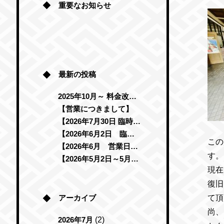
重要なお知らせ
最新の投稿
2025年10月～ 料金改定のお知らせ
【営業につきまして】
【2026年7月30日 臨時休業のお知らせ】
【2026年6月2日 臨時休館のお知らせ】
この
【2026年6月 営業日のお知らせ】
す。
【2026年5月2日～5月6日 レンタサイクル新規受付停止のお知らせ】
現在
復旧
アーカイブ
て頂
尚、
2026年7月
(2)