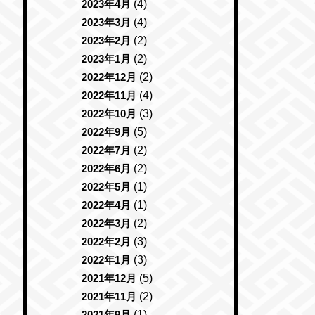
2023年4月
(4)
2023年3月
(4)
2023年2月
(2)
2023年1月
(2)
2022年12月
(2)
2022年11月
(4)
2022年10月
(3)
2022年9月
(5)
2022年7月
(2)
2022年6月
(2)
2022年5月
(1)
2022年4月
(1)
2022年3月
(2)
2022年2月
(3)
2022年1月
(3)
2021年12月
(5)
2021年11月
(2)
2021年9月
(1)