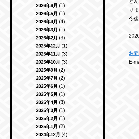
とん
2026年6月
(1)
りま
2026年5月
(1)
今後
2026年4月
(4)
2026年3月
(1)
20
2026年2月
(3)
2025年12月
(1)
お問
2025年11月
(3)
2025年10月
(3)
E-
2025年9月
(2)
2025年7月
(2)
2025年6月
(1)
2025年5月
(1)
2025年4月
(3)
2025年3月
(1)
2025年2月
(1)
2025年1月
(2)
2024年12月
(4)