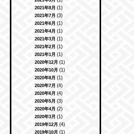
2021年8月
(1)
2021年7月
(3)
2021年6月
(1)
2021年4月
(1)
2021年3月
(1)
2021年2月
(1)
2021年1月
(1)
2020年12月
(1)
2020年10月
(1)
2020年8月
(1)
2020年7月
(4)
2020年6月
(4)
2020年5月
(3)
2020年4月
(2)
2020年3月
(1)
2019年12月
(4)
2019年10月
(1)