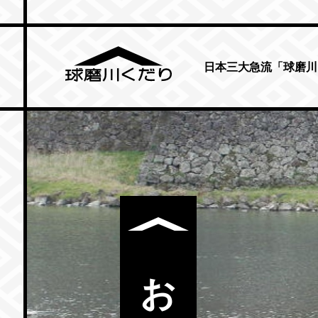
日本三大急流「球磨川
お知らせ