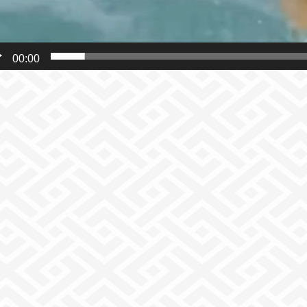
00:00