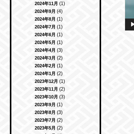
2024年11月
(1)
2024年9月
(4)
2024年8月
(1)
2024年7月
(1)
2024年6月
(1)
2024年5月
(1)
2024年4月
(3)
2024年3月
(2)
2024年2月
(1)
2024年1月
(2)
2023年12月
(1)
2023年11月
(2)
2023年10月
(3)
2023年9月
(1)
2023年8月
(3)
2023年7月
(2)
2023年5月
(2)