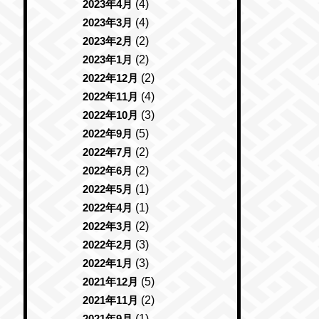
2023年4月
(4)
2023年3月
(4)
2023年2月
(2)
2023年1月
(2)
2022年12月
(2)
2022年11月
(4)
2022年10月
(3)
2022年9月
(5)
2022年7月
(2)
2022年6月
(2)
2022年5月
(1)
2022年4月
(1)
2022年3月
(2)
2022年2月
(3)
2022年1月
(3)
2021年12月
(5)
2021年11月
(2)
2021年9月
(1)