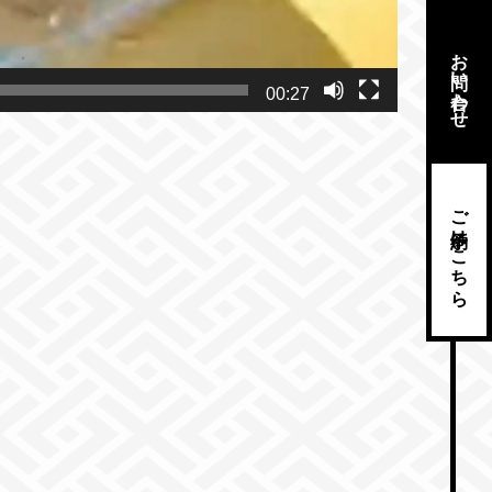
お問い合わせ
00:27
ご予約はこちら