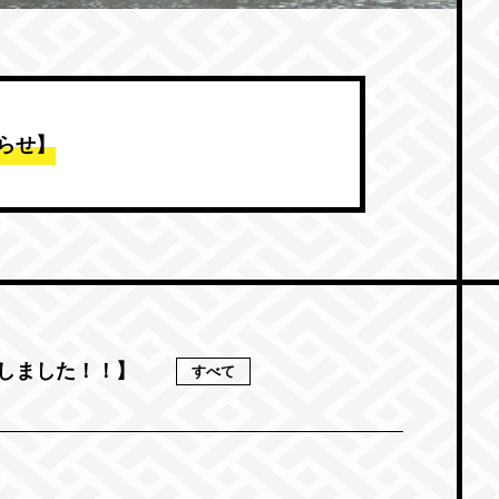
知らせ】
しました！！】
すべて