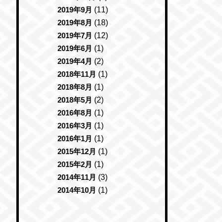
2019年9月
(11)
2019年8月
(18)
2019年7月
(12)
2019年6月
(1)
2019年4月
(2)
2018年11月
(1)
2018年8月
(1)
2018年5月
(2)
2016年8月
(1)
2016年3月
(1)
2016年1月
(1)
2015年12月
(1)
2015年2月
(1)
2014年11月
(3)
2014年10月
(1)