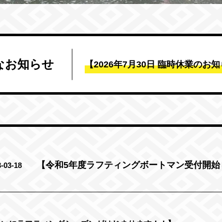
なお知らせ
【2026年7月30日 臨時休業のお
【令和5年度ラフティングボートマン受付開始
-03-18