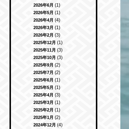
2026年6月
(1)
2026年5月
(1)
2026年4月
(4)
2026年3月
(1)
2026年2月
(3)
2025年12月
(1)
2025年11月
(3)
2025年10月
(3)
2025年9月
(2)
2025年7月
(2)
2025年6月
(1)
2025年5月
(1)
2025年4月
(3)
2025年3月
(1)
2025年2月
(1)
2025年1月
(2)
2024年12月
(4)