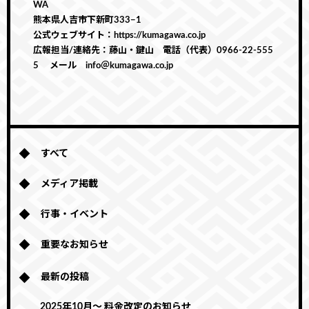
WA
熊本県人吉市下新町333−1
公式ウェブサイト：https://kumagawa.co.jp
広報担当/連絡先：藤山・鍵山 電話（代表）0966-22-555
5 メール info＠kumagawa.co.jp
すべて
メディア掲載
行事・イベント
重要なお知らせ
最新の投稿
2025年10月～ 料金改定のお知らせ