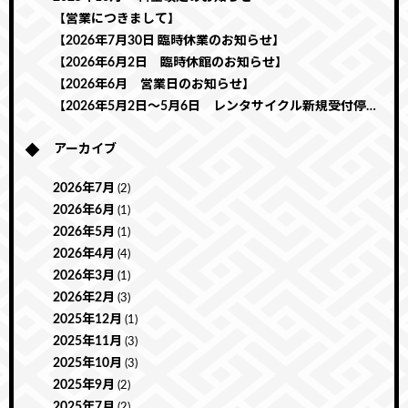
【営業につきまして】
【2026年7月30日 臨時休業のお知らせ】
【2026年6月2日 臨時休館のお知らせ】
【2026年6月 営業日のお知らせ】
【2026年5月2日～5月6日 レンタサイクル新規受付停止のお知らせ】
アーカイブ
2026年7月
(2)
2026年6月
(1)
2026年5月
(1)
2026年4月
(4)
2026年3月
(1)
2026年2月
(3)
2025年12月
(1)
2025年11月
(3)
2025年10月
(3)
2025年9月
(2)
2025年7月
(2)