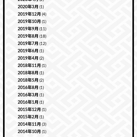
2020年3月
(1)
2019年12月
(4)
2019年10月
(1)
2019年9月
(11)
2019年8月
(18)
2019年7月
(12)
2019年6月
(1)
2019年4月
(2)
2018年11月
(1)
2018年8月
(1)
2018年5月
(2)
2016年8月
(1)
2016年3月
(1)
2016年1月
(1)
2015年12月
(1)
2015年2月
(1)
2014年11月
(3)
2014年10月
(1)