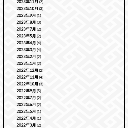
2023年11月
(2)
2023年10月
(3)
2023年9月
(1)
2023年8月
(3)
2023年7月
(2)
2023年5月
(2)
2023年4月
(4)
2023年3月
(4)
2023年2月
(2)
2023年1月
(2)
2022年12月
(2)
2022年11月
(4)
2022年10月
(3)
2022年9月
(5)
2022年7月
(2)
2022年6月
(2)
2022年5月
(1)
2022年4月
(1)
2022年3月
(2)