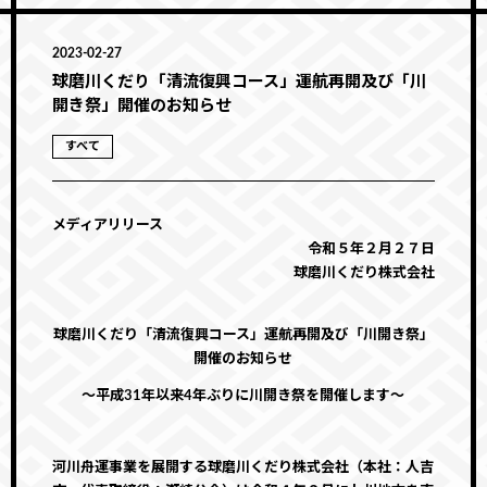
2023-02-27
球磨川くだり「清流復興コース」運航再開及び「川
開き祭」開催のお知らせ
すべて
メディアリリース
令和５年２月２７日
球磨川くだり株式会社
球磨川くだり「清流復興コース」運航再開及び「川開き祭」
開催のお知らせ
〜平成31年以来4年ぶりに川開き祭を開催します〜
河川舟運事業を展開する球磨川くだり株式会社（本社：人吉