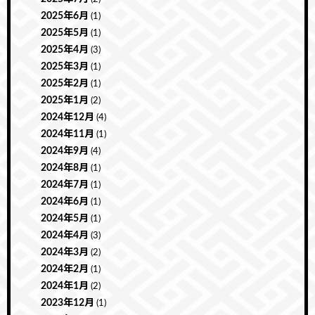
2025年6月
(1)
2025年5月
(1)
2025年4月
(3)
2025年3月
(1)
2025年2月
(1)
2025年1月
(2)
2024年12月
(4)
2024年11月
(1)
2024年9月
(4)
2024年8月
(1)
2024年7月
(1)
2024年6月
(1)
2024年5月
(1)
2024年4月
(3)
2024年3月
(2)
2024年2月
(1)
2024年1月
(2)
2023年12月
(1)