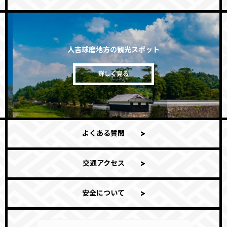
人吉球磨地方の観光スポット
詳しく見る
よくある質問
交通アクセス
安全について