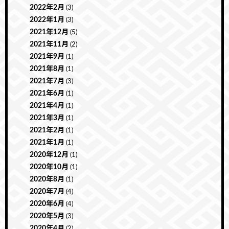
2022年2月
(3)
2022年1月
(3)
2021年12月
(5)
2021年11月
(2)
2021年9月
(1)
2021年8月
(1)
2021年7月
(3)
2021年6月
(1)
2021年4月
(1)
2021年3月
(1)
2021年2月
(1)
2021年1月
(1)
2020年12月
(1)
2020年10月
(1)
2020年8月
(1)
2020年7月
(4)
2020年6月
(4)
2020年5月
(3)
2020年4月
(2)