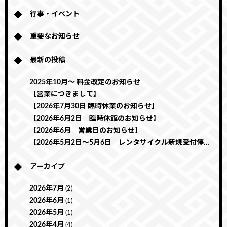
行事・イベント
重要なお知らせ
最新の投稿
2025年10月～ 料金改定のお知らせ
【営業につきまして】
【2026年7月30日 臨時休業のお知らせ】
【2026年6月2日 臨時休館のお知らせ】
【2026年6月 営業日のお知らせ】
【2026年5月2日～5月6日 レンタサイクル新規受付停止のお知らせ】
アーカイブ
2026年7月
(2)
2026年6月
(1)
2026年5月
(1)
2026年4月
(4)