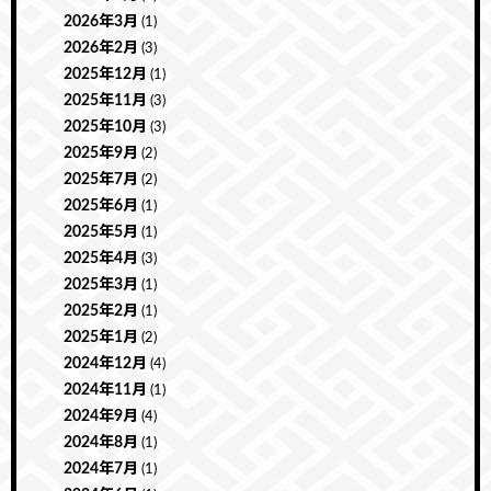
2026年3月
(1)
2026年2月
(3)
2025年12月
(1)
2025年11月
(3)
2025年10月
(3)
2025年9月
(2)
2025年7月
(2)
2025年6月
(1)
2025年5月
(1)
2025年4月
(3)
2025年3月
(1)
2025年2月
(1)
2025年1月
(2)
2024年12月
(4)
2024年11月
(1)
2024年9月
(4)
2024年8月
(1)
2024年7月
(1)