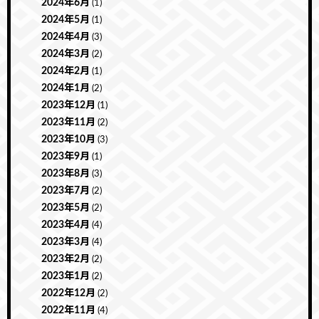
2024年6月
(1)
2024年5月
(1)
2024年4月
(3)
2024年3月
(2)
2024年2月
(1)
2024年1月
(2)
2023年12月
(1)
2023年11月
(2)
2023年10月
(3)
2023年9月
(1)
2023年8月
(3)
2023年7月
(2)
2023年5月
(2)
2023年4月
(4)
2023年3月
(4)
2023年2月
(2)
2023年1月
(2)
2022年12月
(2)
2022年11月
(4)