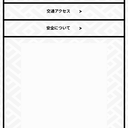
交通アクセス
安全について