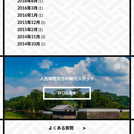
2016年8月
(1)
2016年3月
(1)
2016年1月
(1)
2015年12月
(1)
2015年2月
(1)
2014年11月
(3)
2014年10月
(1)
人吉球磨地方の観光スポット
詳しく見る
よくある質問