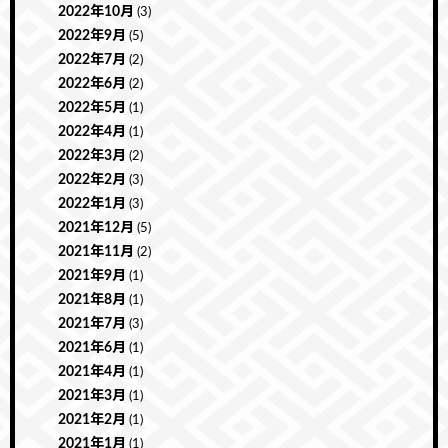
2022年10月
(3)
2022年9月
(5)
2022年7月
(2)
2022年6月
(2)
2022年5月
(1)
2022年4月
(1)
2022年3月
(2)
2022年2月
(3)
2022年1月
(3)
2021年12月
(5)
2021年11月
(2)
2021年9月
(1)
2021年8月
(1)
2021年7月
(3)
2021年6月
(1)
2021年4月
(1)
2021年3月
(1)
2021年2月
(1)
2021年1月
(1)