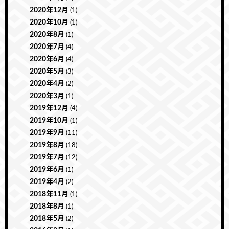
2020年12月
(1)
2020年10月
(1)
2020年8月
(1)
2020年7月
(4)
2020年6月
(4)
2020年5月
(3)
2020年4月
(2)
2020年3月
(1)
2019年12月
(4)
2019年10月
(1)
2019年9月
(11)
2019年8月
(18)
2019年7月
(12)
2019年6月
(1)
2019年4月
(2)
2018年11月
(1)
2018年8月
(1)
2018年5月
(2)